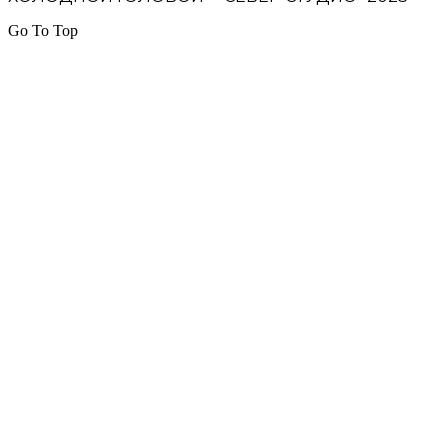
Go To Top