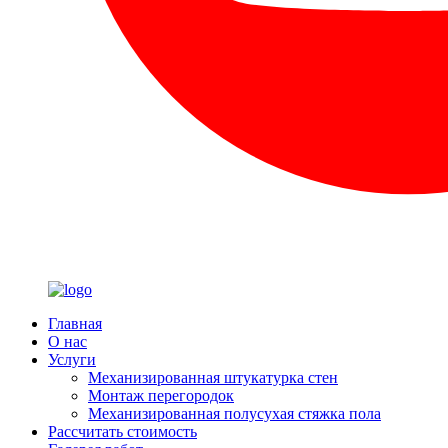
Главная
О нас
Услуги
Механизированная штукатурка стен
Монтаж перегородок
Механизированная полусухая стяжка пола
Рассчитать стоимость