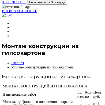
8 800 707 14 35
Перезвоним за 30 секунд
BOOK A SCHEDULE
Монтаж конструкции из
гипсокартона
Главная
Монтаж конструкции из гипсокартона
Монтаж конструкции из гипсокартона
МОНТАЖ КОНСТРУКЦИЙ ИЗ ГИПСОКАРТОНА
Ед.
Кол-
Цена,
Наименование работ
изм.
во
руб.
Монтаж профильного потолочного каркаса
от 1