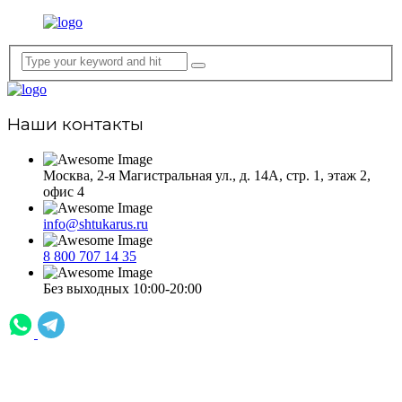
Наши контакты
Москва, 2-я Магистральная ул., д. 14А, стр. 1, этаж 2,
офис 4
info@shtukarus.ru
8 800 707 14 35
Без выходных 10:00-20:00