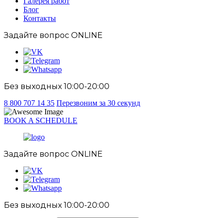
Галерея работ
Блог
Контакты
Задайте вопрос
ONLINE
Без выходных 10:00-20:00
8 800 707 14 35
Перезвоним за 30 секунд
BOOK A SCHEDULE
Задайте вопрос
ONLINE
Без выходных 10:00-20:00