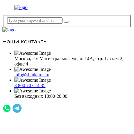
Наши контакты
Москва, 2-я Магистральная ул., д. 14А, стр. 1, этаж 2,
офис 4
info@shtukarus.ru
8 800 707 14 35
Без выходных 10:00-20:00