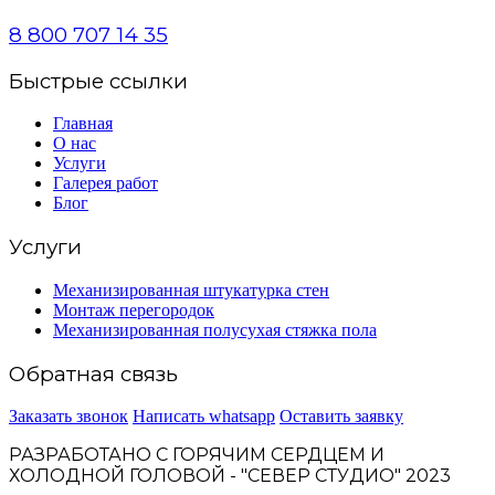
8 800 707 14 35
Быстрые ссылки
Главная
О нас
Услуги
Галерея работ
Блог
Услуги
Механизированная штукатурка стен
Монтаж перегородок
Механизированная полусухая стяжка пола
Обратная связь
Заказать звонок
Написать whatsapp
Оставить заявку
РАЗРАБОТАНО С ГОРЯЧИМ СЕРДЦЕМ И
ХОЛОДНОЙ ГОЛОВОЙ - "СЕВЕР СТУДИО" 2023