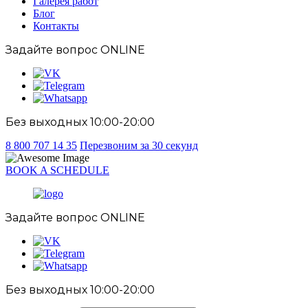
Галерея работ
Блог
Контакты
Задайте вопрос
ONLINE
Без выходных 10:00-20:00
8 800 707 14 35
Перезвоним за 30 секунд
BOOK A SCHEDULE
Задайте вопрос
ONLINE
Без выходных 10:00-20:00