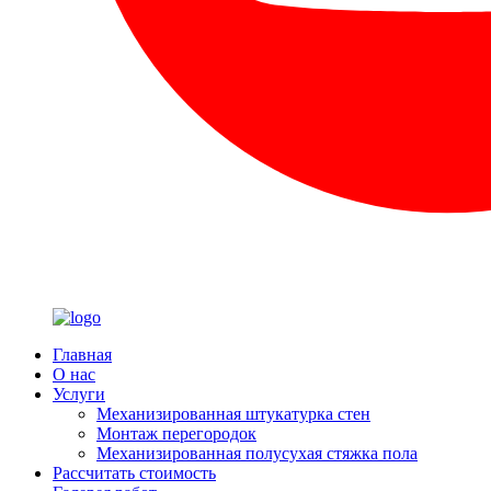
Главная
О нас
Услуги
Механизированная штукатурка стен
Монтаж перегородок
Механизированная полусухая стяжка пола
Рассчитать стоимость