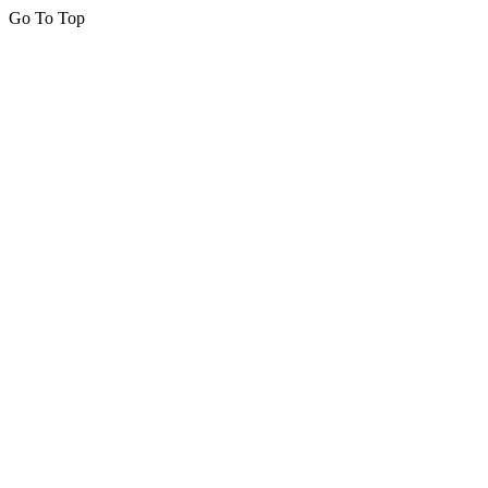
Go To Top