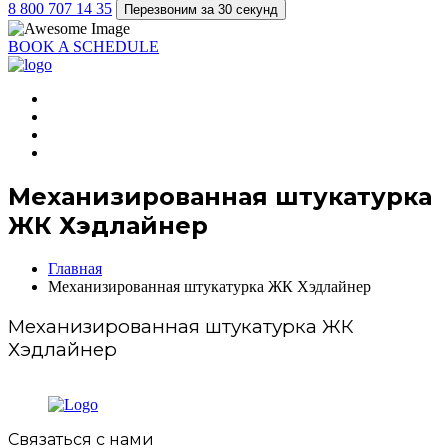
8 800 707 14 35
Перезвоним за 30 секунд
BOOK A SCHEDULE
Механизированная штукатурка
ЖК Хэдлайнер
Главная
Механизированная штукатурка ЖК Хэдлайнер
Механизированная штукатурка ЖК
Хэдлайнер
Связаться с нами