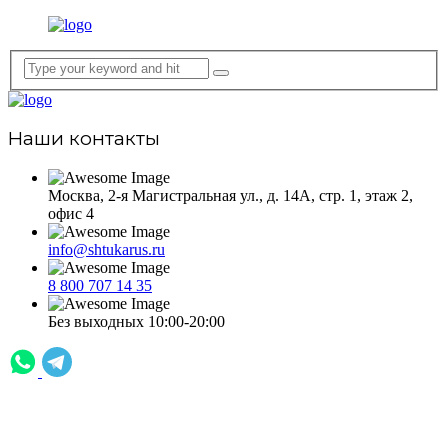
Наши контакты
Москва, 2-я Магистральная ул., д. 14А, стр. 1, этаж 2,
офис 4
info@shtukarus.ru
8 800 707 14 35
Без выходных 10:00-20:00