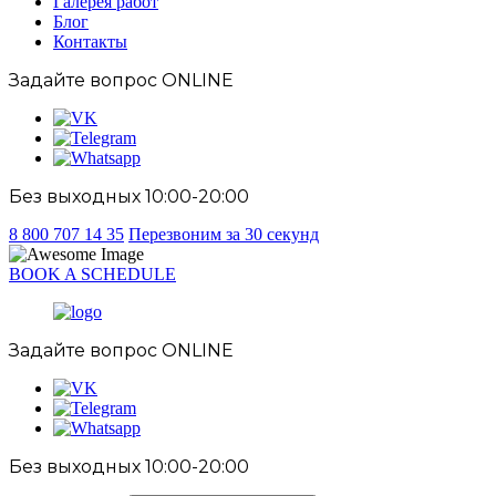
Галерея работ
Блог
Контакты
Задайте вопрос
ONLINE
Без выходных 10:00-20:00
8 800 707 14 35
Перезвоним за 30 секунд
BOOK A SCHEDULE
Задайте вопрос
ONLINE
Без выходных 10:00-20:00