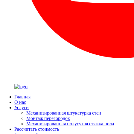
Главная
О нас
Услуги
Механизированная штукатурка стен
Монтаж перегородок
Механизированная полусухая стяжка пола
Рассчитать стоимость