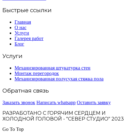
Быстрые ссылки
Главная
О нас
Услуги
Галерея работ
Блог
Услуги
Механизированная штукатурка стен
Монтаж перегородок
Механизированная полусухая стяжка пола
Обратная связь
Заказать звонок
Написать whatsapp
Оставить заявку
РАЗРАБОТАНО С ГОРЯЧИМ СЕРДЦЕМ И
ХОЛОДНОЙ ГОЛОВОЙ - "СЕВЕР СТУДИО" 2023
Go To Top