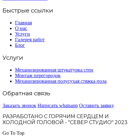
Быстрые ссылки
Главная
О нас
Услуги
Галерея работ
Блог
Услуги
Механизированная штукатурка стен
Монтаж перегородок
Механизированная полусухая стяжка пола
Обратная связь
Заказать звонок
Написать whatsapp
Оставить заявку
РАЗРАБОТАНО С ГОРЯЧИМ СЕРДЦЕМ И
ХОЛОДНОЙ ГОЛОВОЙ - "СЕВЕР СТУДИО" 2023
Go To Top