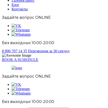
Галерея работ
Блог
Контакты
Задайте вопрос
ONLINE
Без выходных 10:00-20:00
8 800 707 14 35
Перезвоним за 30 секунд
BOOK A SCHEDULE
Задайте вопрос
ONLINE
Без выходных 10:00-20:00