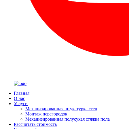
Главная
О нас
Услуги
Механизированная штукатурка стен
Монтаж перегородок
Механизированная полусухая стяжка пола
Рассчитать стоимость