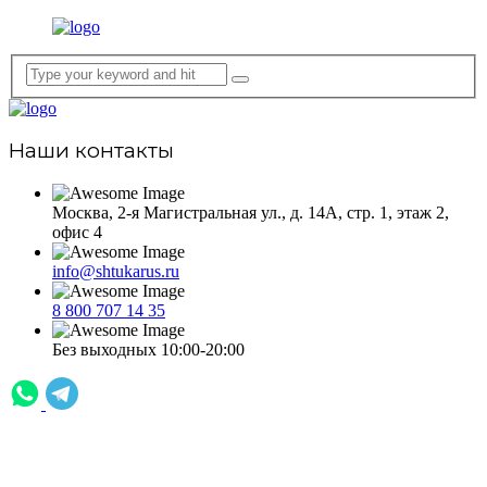
Наши контакты
Москва, 2-я Магистральная ул., д. 14А, стр. 1, этаж 2,
офис 4
info@shtukarus.ru
8 800 707 14 35
Без выходных 10:00-20:00