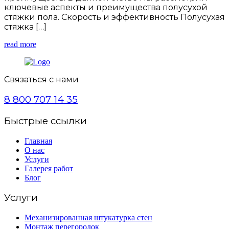
ключевые аспекты и преимущества полусухой
стяжки пола. Скорость и эффективность Полусухая
стяжка […]
read more
Связаться с нами
8 800 707 14 35
Быстрые ссылки
Главная
О нас
Услуги
Галерея работ
Блог
Услуги
Механизированная штукатурка стен
Монтаж перегородок