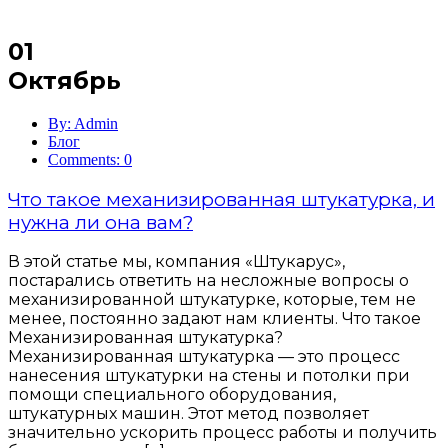
01
Октябрь
By: Admin
Блог
Comments: 0
Что такое механизированная штукатурка, и
нужна ли она вам?
В этой статье мы, компания «Штукарус»,
постарались ответить на несложные вопросы о
механизированной штукатурке, которые, тем не
менее, постоянно задают нам клиенты. Что такое
Механизированная штукатурка?
Механизированная штукатурка — это процесс
нанесения штукатурки на стены и потолки при
помощи специального оборудования,
штукатурных машин. Этот метод позволяет
значительно ускорить процесс работы и получить