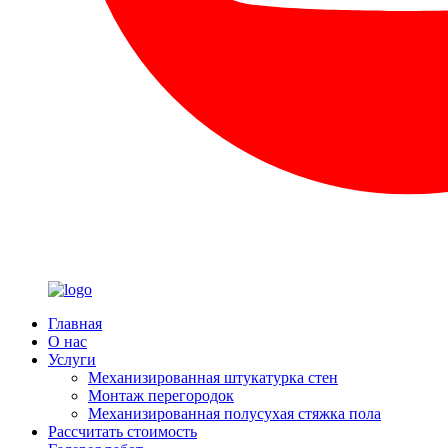
Главная
О нас
Услуги
Механизированная штукатурка стен
Монтаж перегородок
Механизированная полусухая стяжка пола
Рассчитать стоимость