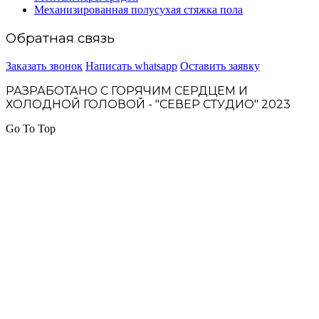
Механизированная полусухая стяжка пола
Обратная связь
Заказать звонок
Написать whatsapp
Оставить заявку
РАЗРАБОТАНО С ГОРЯЧИМ СЕРДЦЕМ И
ХОЛОДНОЙ ГОЛОВОЙ - "СЕВЕР СТУДИО" 2023
Go To Top