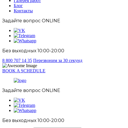
Галерея работ
Блог
Контакты
Задайте вопрос
ONLINE
Без выходных 10:00-20:00
8 800 707 14 35
Перезвоним за 30 секунд
BOOK A SCHEDULE
Задайте вопрос
ONLINE
Без выходных 10:00-20:00