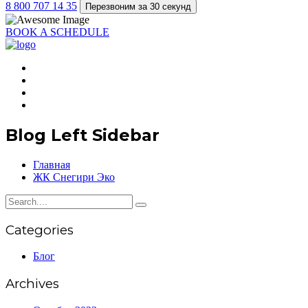
8 800 707 14 35
Перезвоним за 30 секунд
BOOK A SCHEDULE
Blog Left Sidebar
Главная
ЖК Снегири Эко
Categories
Блог
Archives