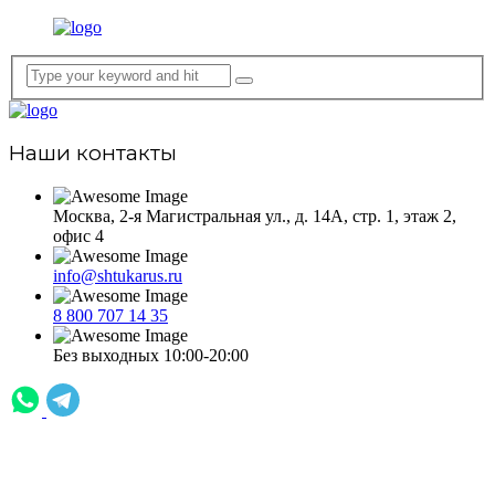
Наши контакты
Москва, 2-я Магистральная ул., д. 14А, стр. 1, этаж 2,
офис 4
info@shtukarus.ru
8 800 707 14 35
Без выходных 10:00-20:00